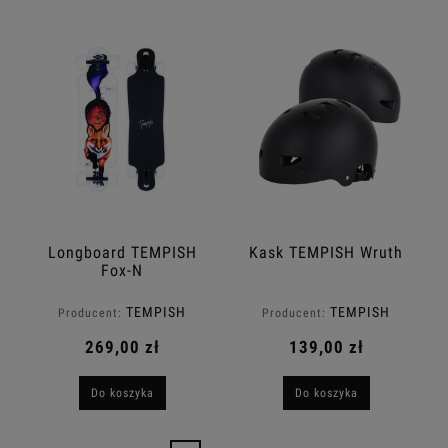
Longboard TEMPISH
Kask TEMPISH Wruth
Fox-N
TEMPISH
TEMPISH
Producent:
Producent:
269,00 zł
139,00 zł
Do koszyka
Do koszyka