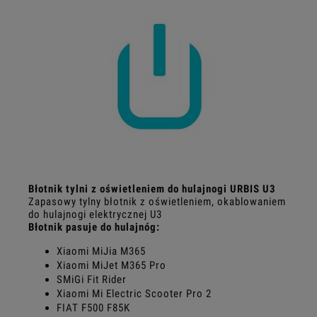
Błotnik tylni z oświetleniem do hulajnogi URBIS U3
Zapasowy tylny błotnik z oświetleniem, okablowaniem
do hulajnogi elektrycznej U3
Błotnik pasuje do hulajnóg:
Xiaomi MiJia M365
Xiaomi MiJet M365 Pro
SMiGi Fit Rider
Xiaomi Mi Electric Scooter Pro 2
FIAT F500 F85K