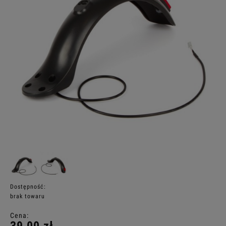
Dostępność:
brak towaru
Cena: