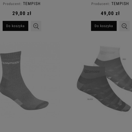
TEMPISH
TEMPISH
Producent:
Producent:
29,00 zł
49,00 zł
Do koszyka
Do koszyka