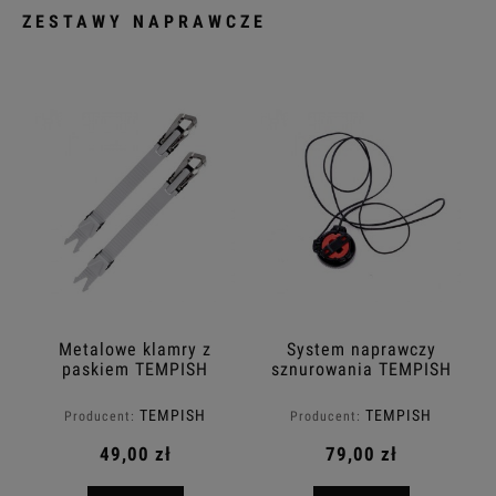
ZESTAWY NAPRAWCZE
Metalowe klamry z
System naprawczy
paskiem TEMPISH
sznurowania TEMPISH
FitGo
TEMPISH
TEMPISH
Producent:
Producent:
49,00 zł
79,00 zł