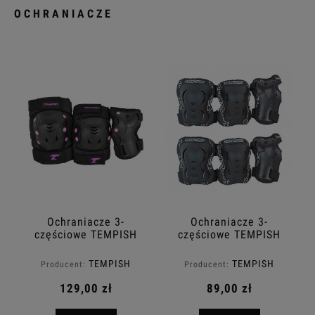
OCHRANIACZE
Ochraniacze 3-
Ochraniacze 3-
częściowe TEMPISH
częściowe TEMPISH
Taky
FID
TEMPISH
TEMPISH
Producent:
Producent:
129,00 zł
89,00 zł