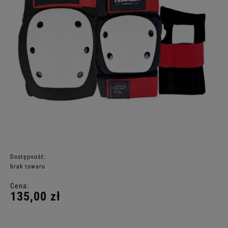
Dostępność:
brak towaru
Cena:
135,00 zł