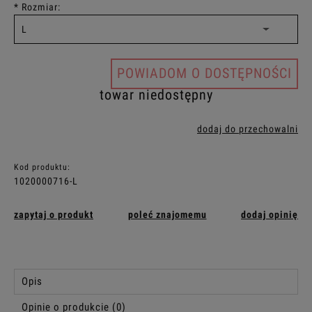
*
Rozmiar:
POWIADOM O DOSTĘPNOŚCI
towar niedostępny
dodaj do przechowalni
Kod produktu:
1020000716-L
zapytaj o produkt
poleć znajomemu
dodaj opinię
Opis
Opinie o produkcie (0)