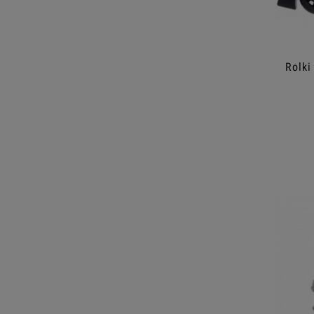
Rolki