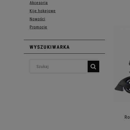
Akcesoria
Kije hokejowe
Nowości
Promocje
WYSZUKIWARKA
Ro