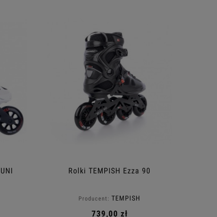
 UNI
Rolki TEMPISH Ezza 90
TEMPISH
Producent:
739,00 zł