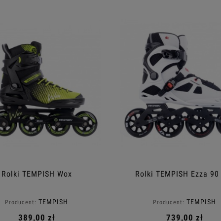
Rolki TEMPISH Wox
Rolki TEMPISH Ezza 90
TEMPISH
TEMPISH
Producent:
Producent:
389,00 zł
739,00 zł