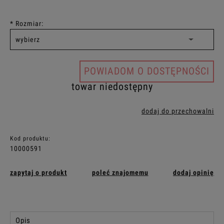
*
Rozmiar:
POWIADOM O DOSTĘPNOŚCI
towar niedostępny
dodaj do przechowalni
Kod produktu:
10000591
zapytaj o produkt
poleć znajomemu
dodaj opinię
Opis