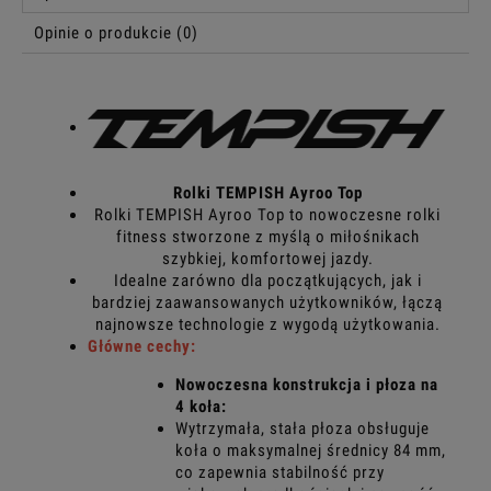
Opinie o produkcie (0)
Rolki TEMPISH Ayroo Top
Rolki TEMPISH Ayroo Top to nowoczesne rolki
fitness stworzone z myślą o miłośnikach
szybkiej, komfortowej jazdy.
Idealne zarówno dla początkujących, jak i
bardziej zaawansowanych użytkowników, łączą
najnowsze technologie z wygodą użytkowania.
Główne cechy:
Nowoczesna konstrukcja i płoza na
4 koła:
Wytrzymała, stała płoza obsługuje
koła o maksymalnej średnicy 84 mm,
co zapewnia stabilność przy