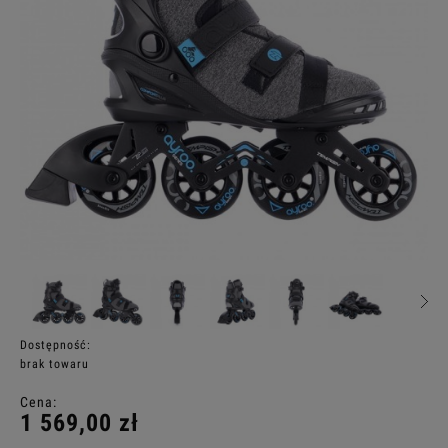
Dostępność:
brak towaru
Cena:
1 569,00 zł