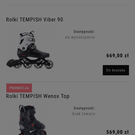
Rolki TEMPISH Viber 90
Dostępność:
na wyczerpaniu
669,00 zł
Do koszyka
PROMOCJA
Rolki TEMPISH Wenox Top
Dostępność:
brak towaru
569,00 zł