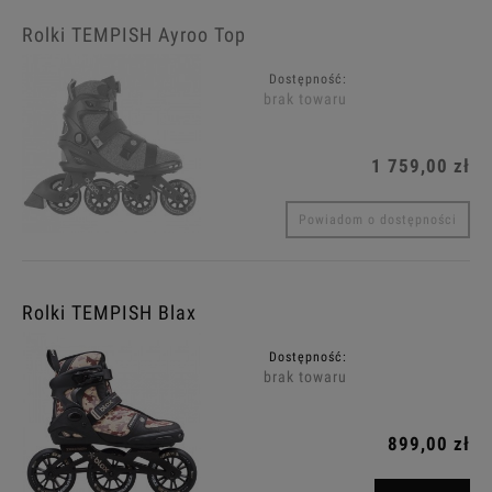
Rolki TEMPISH Ayroo Top
Dostępność:
brak towaru
1 759,00 zł
Powiadom o dostępności
Rolki TEMPISH Blax
Dostępność:
brak towaru
899,00 zł