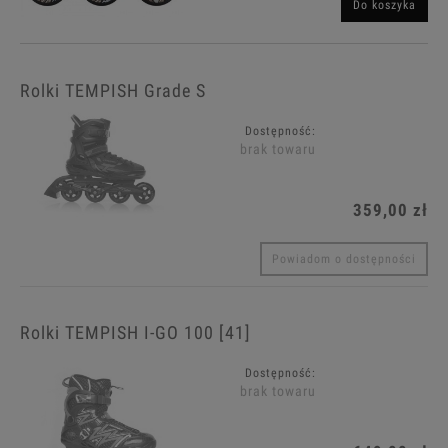
Do koszyka
Rolki TEMPISH Grade S
Dostępność:
brak towaru
359,00 zł
Powiadom o dostępności
Rolki TEMPISH I-GO 100 [41]
Dostępność:
brak towaru