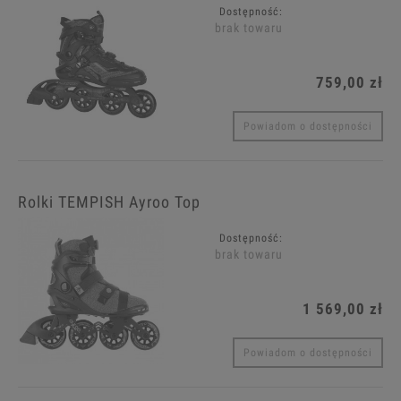
Dostępność:
brak towaru
759,00 zł
Powiadom o dostępności
Rolki TEMPISH Ayroo Top
Dostępność:
brak towaru
1 569,00 zł
Powiadom o dostępności