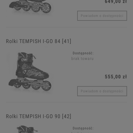
649,00 zł
Powiadom o dostępności
Rolki TEMPISH I-GO 84 [41]
Dostępność:
brak towaru
555,00 zł
Powiadom o dostępności
Rolki TEMPISH I-GO 90 [42]
Dostępność: