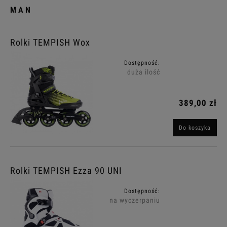
MAN
Rolki TEMPISH Wox
Dostępność:
duża ilość
389,00 zł
Do koszyka
Rolki TEMPISH Ezza 90 UNI
Dostępność:
na wyczerpaniu