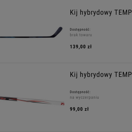
Kij hybrydowy TEM
Dostępność:
brak towaru
139,00 zł
Kij hybrydowy TEM
Dostępność:
na wyczerpaniu
99,00 zł