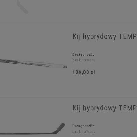
Kij hybrydowy TEM
Dostępność:
brak towaru
109,00 zł
Kij hybrydowy TEM
Dostępność:
brak towaru