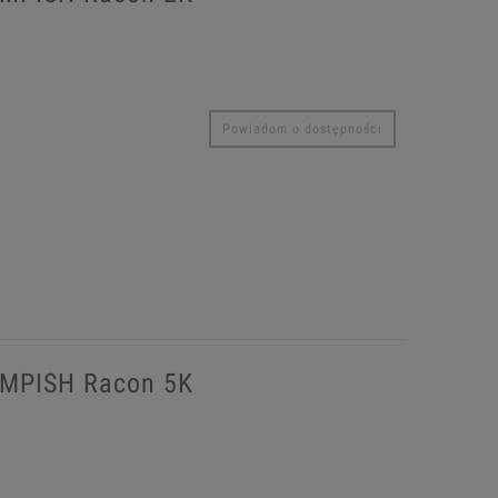
Powiadom o dostępności
EMPISH Racon 5K