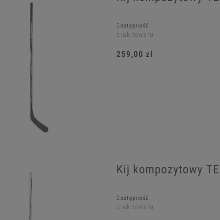
Dostępność:
brak towaru
259,00 zł
Kij kompozytowy T
Dostępność:
brak towaru