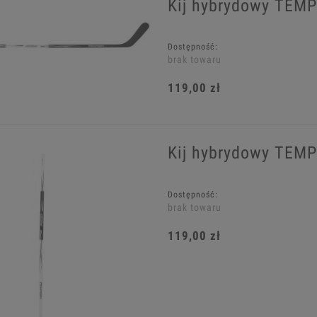
Kij hybrydowy TEMP
Dostępność:
brak towaru
119,00 zł
Kij hybrydowy TEM
Dostępność:
brak towaru
119,00 zł