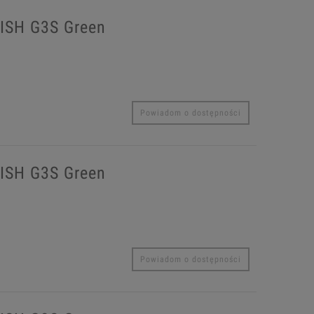
ISH G3S Green
Powiadom o dostępności
ISH G3S Green
Powiadom o dostępności