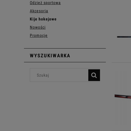
Odzież sportowa
Akcesoria
Kije hokejowe
Nowości
Promocje
WYSZUKIWARKA