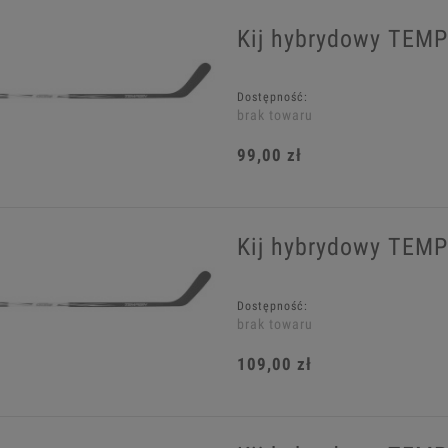
Kij hybrydowy TEMP
Dostępność:
brak towaru
99,00 zł
Kij hybrydowy TEMP
Dostępność:
brak towaru
109,00 zł