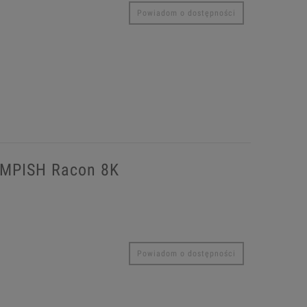
Powiadom o dostępności
EMPISH Racon 8K
Powiadom o dostępności