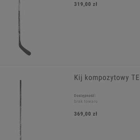
319,00 zł
Kij kompozytowy T
Dostępność:
brak towaru
369,00 zł