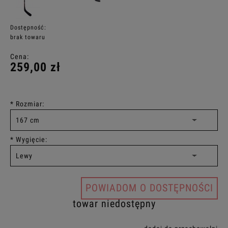
Dostępność:
brak towaru
Cena:
259,00 zł
*
Rozmiar:
*
Wygięcie:
POWIADOM O DOSTĘPNOŚCI
towar niedostępny