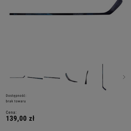
Dostępność:
brak towaru
Cena:
139,00 zł