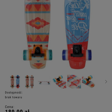
Dostępność:
brak towaru
Cena: