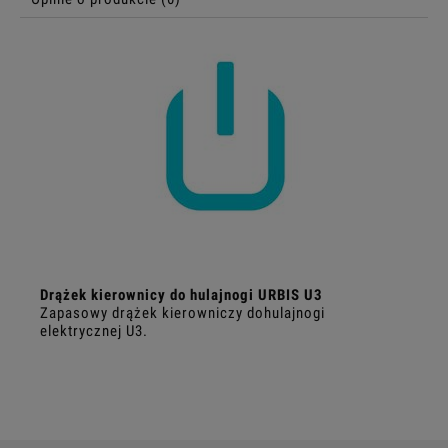
Drążek kierownicy do hulajnogi URBIS U3
Zapasowy drążek kierowniczy dohulajnogi
elektrycznej U3.