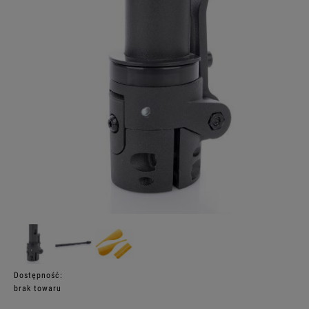
Dostępność:
brak towaru