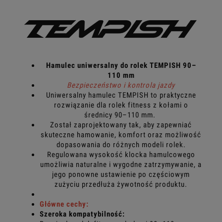
Hamulec uniwersalny do rolek TEMPISH 90–
110 mm
Bezpieczeństwo i kontrola jazdy
Uniwersalny hamulec TEMPISH to praktyczne
rozwiązanie dla rolek fitness z kołami o
średnicy 90–110 mm.
Został zaprojektowany tak, aby zapewniać
skuteczne hamowanie, komfort oraz możliwość
dopasowania do różnych modeli rolek.
Regulowana wysokość klocka hamulcowego
umożliwia naturalne i wygodne zatrzymywanie, a
jego ponowne ustawienie po częściowym
zużyciu przedłuża żywotność produktu.
Główne cechy:
Szeroka kompatybilność: