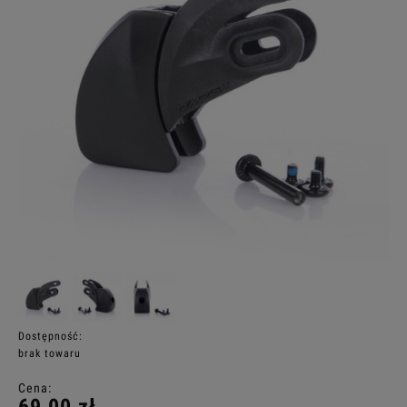
Dostępność:
brak towaru
Cena: