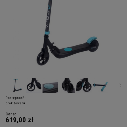
Dostępność:
brak towaru
Cena:
619,00 zł