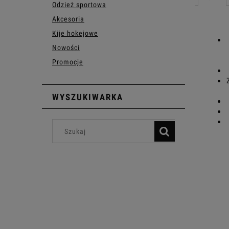
Odzież sportowa
Akcesoria
Kije hokejowe
Nowości
Promocje
WYSZUKIWARKA