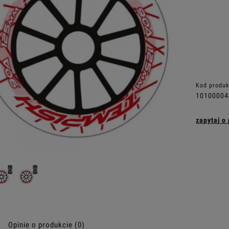
Kod produk
10100004
zapytaj o
Opinie o produkcie (0)