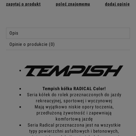
zapytaj o produkt
poleć znajomemu
dodaj opinię
Opis
Opinie o produkcie (0)
Tempish kółka RADICAL Color!
Seria kółek do rolek przeznaczonych do jazdy
rekreacyjnej, sportowej i wyczynowej
Mają wyjątkowo niskie opory toczenia,
przedłużoną żywotność i zapewniają
komfortową jazdę
Seria Radical przeznaczona jest na wszystkie
typy powierzchni asfaltowych i betonowych,