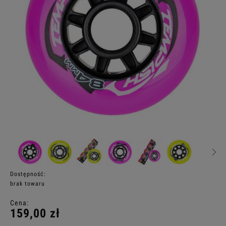
Dostępność:
brak towaru
Cena:
159,00 zł