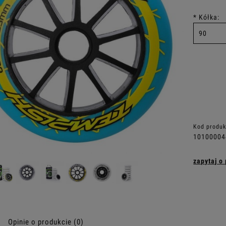
*
Kółka:
Kod produk
10100004
zapytaj o
Opinie o produkcie (0)