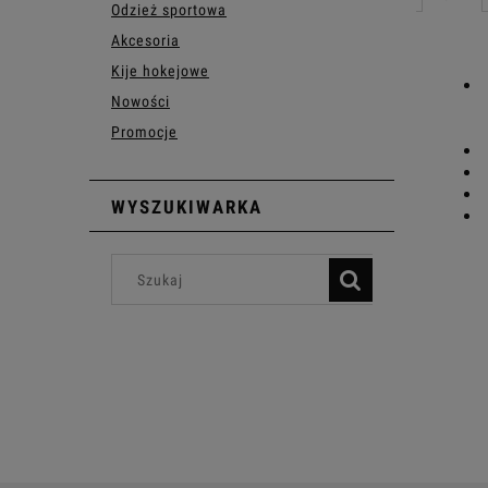
Odzież sportowa
Akcesoria
Kije hokejowe
Nowości
Promocje
WYSZUKIWARKA