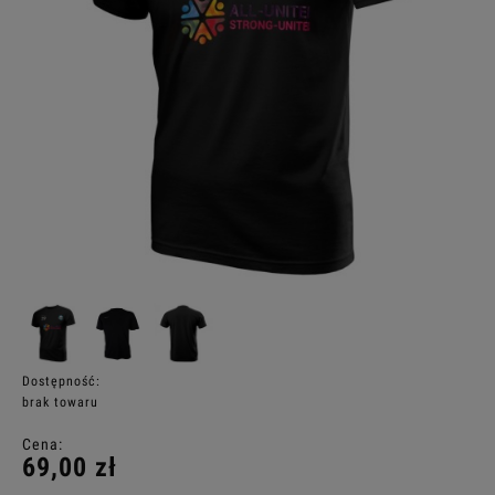
Dostępność:
brak towaru
Cena:
69,00 zł