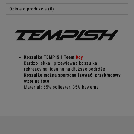
Opinie o produkcie (0)
Koszulka TEMPISH Teem
Boy
Bardzo lekka i przewiewna koszulka
rekreacyjna, idealna na dłuższe podróże
Koszulkę można spersonalizować, przykładowy
wzór na foto
Materiał: 65% poliester, 35% bawełna