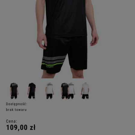
Dostępność:
brak towaru
Cena:
109,00 zł