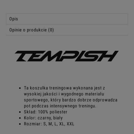
Opis
Opinie o produkcie (0)
Ta koszulka treningowa wykonana jest z
wysokiej jakości i wygodnego materiału
sportowego, który bardzo dobrze odprowadza
pot podczas intensywnego treningu.
Skład: 100% poliester
Kolor: czarny, biały
Rozmiar: S, M, L, XL, XXL