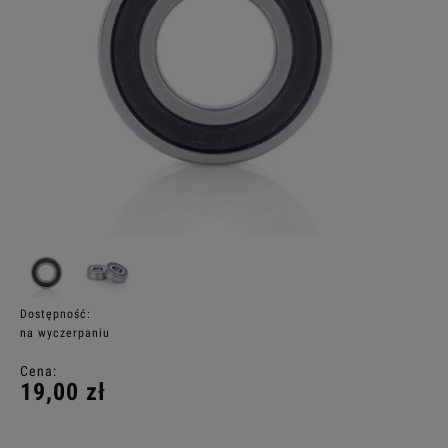
Dostępność:
na wyczerpaniu
Cena:
19,00 zł