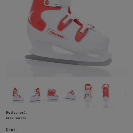
Dostępność:
brak towaru
Cena: