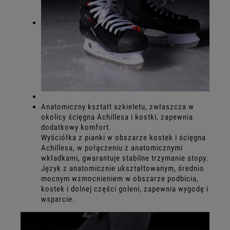
Anatomiczny kształt szkieletu, zwłaszcza w
okolicy ścięgna Achillesa i kostki, zapewnia
dodatkowy komfort.
Wyściółka z pianki w obszarze kostek i ścięgna
Achillesa, w połączeniu z anatomicznymi
wkładkami, gwarantuje stabilne trzymanie stopy.
Język z anatomicznie ukształtowanym, średnio
mocnym wzmocnieniem w obszarze podbicia,
kostek i dolnej części goleni, zapewnia wygodę i
wsparcie.