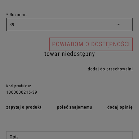
*
Rozmiar:
POWIADOM O DOSTĘPNOŚCI
towar niedostępny
dodaj do przechowalni
Kod produktu:
1300000215-39
zapytaj o produkt
poleć znajomemu
dodaj opinię
Opis