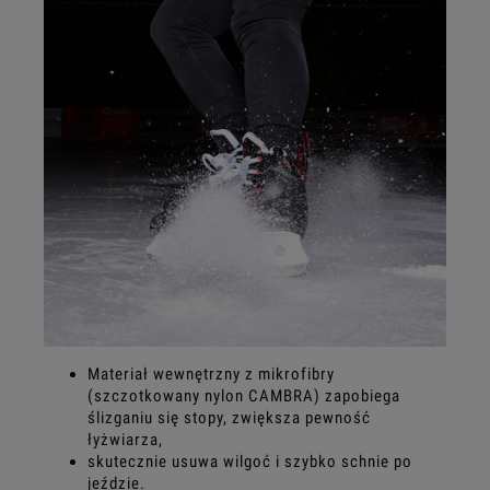
Materiał wewnętrzny z mikrofibry
(szczotkowany nylon CAMBRA) zapobiega
ślizganiu się stopy, zwiększa pewność
łyżwiarza,
skutecznie usuwa wilgoć i szybko schnie po
jeździe.