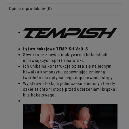
Opinie o produkcie (0)
Łyżwy hokejowe TEMPISH Volt-S
Stworzone z myślą o aktywnych hokeistach
uprawiających sport amatorski.
Ich unikalna konstrukcja opiera się na jednym
kawałku kompozytu, zapewniając zmienną
twardość dla optymalnego dopasowania stopy.
Wyjątkowo lekki, a jednocześnie mocny i trwały
szkielet chroni stopę przed uderzeniami krążka i
kija hokejowego.