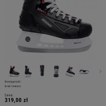
Dostępność:
brak towaru
Cena:
319,00 zł