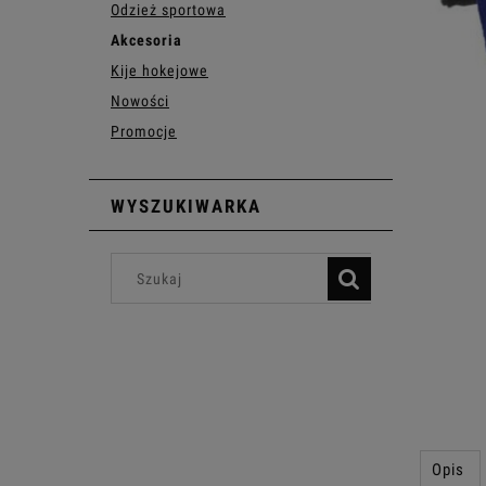
Odzież sportowa
Akcesoria
Kije hokejowe
Nowości
Promocje
WYSZUKIWARKA
Opis