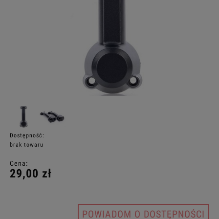
Dostępność:
brak towaru
Cena:
29,00 zł
POWIADOM O DOSTĘPNOŚCI