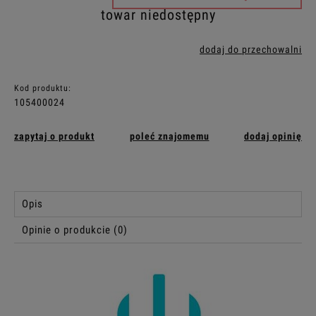
towar niedostępny
dodaj do przechowalni
Kod produktu:
105400024
zapytaj o produkt
poleć znajomemu
dodaj opinię
Opis
Opinie o produkcie (0)