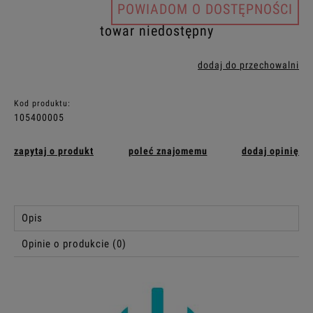
POWIADOM O DOSTĘPNOŚCI
towar niedostępny
dodaj do przechowalni
Kod produktu:
105400005
zapytaj o produkt
poleć znajomemu
dodaj opinię
Opis
Opinie o produkcie (0)