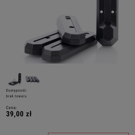
Dostępność:
brak towaru
Cena:
39,00 zł