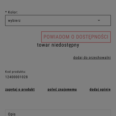
*
Kolor:
POWIADOM O DOSTĘPNOŚCI
towar niedostępny
dodaj do przechowalni
Kod produktu:
12400001028
zapytaj o produkt
poleć znajomemu
dodaj opinię
Opis