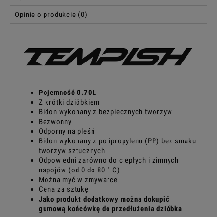
Opinie o produkcie (0)
Pojemność 0.70L
Z krótki dzióbkiem
Bidon wykonany z bezpiecznych tworzyw
Bezwonny
Odporny na pleśń
Bidon wykonany z polipropylenu (PP) bez smaku
tworzyw sztucznych
Odpowiedni zarówno do ciepłych i zimnych
napojów (od 0 do 80 ° C)
Można myć w zmywarce
Cena za sztukę
Jako produkt dodatkowy można dokupić
gumową końcówkę do przedłużenia dzióbka