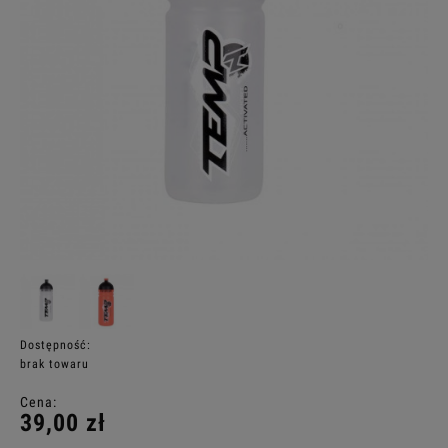
Dostępność:
brak towaru
Cena:
39,00 zł