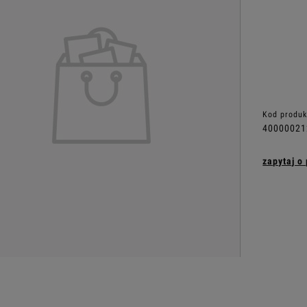
Kod produk
40000021
zapytaj o