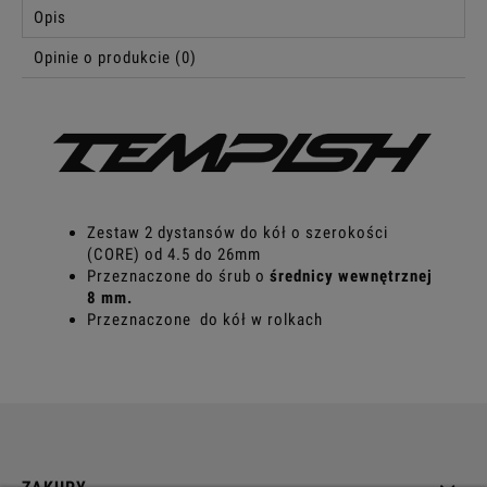
Opis
Opinie o produkcie (0)
Zestaw 2 dystansów do kół o szerokości
(CORE) od 4.5 do 26mm
Przeznaczone do śrub o
średnicy wewnętrznej
8 mm.
Przeznaczone do kół w rolkach