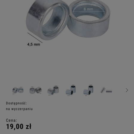
Dostępność:
na wyczerpaniu
Cena:
19,00 zł