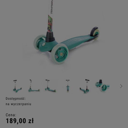
Dostępność:
na wyczerpaniu
Cena:
189,00 zł