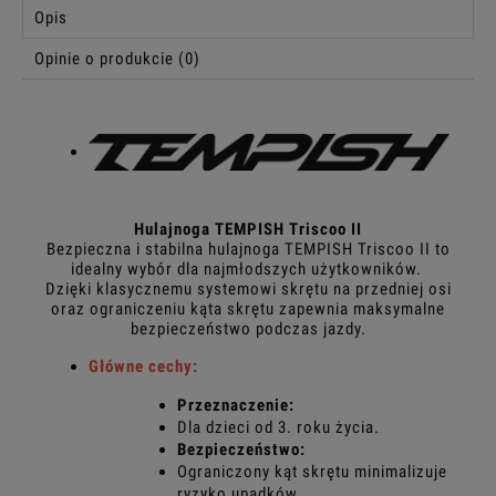
Opis
Opinie o produkcie (0)
Hulajnoga TEMPISH Triscoo II
Bezpieczna i stabilna hulajnoga TEMPISH Triscoo II to
idealny wybór dla najmłodszych użytkowników.
Dzięki klasycznemu systemowi skrętu na przedniej osi
oraz ograniczeniu kąta skrętu zapewnia maksymalne
bezpieczeństwo podczas jazdy.
Główne cechy:
Przeznaczenie:
Dla dzieci od 3. roku życia.
Bezpieczeństwo:
Ograniczony kąt skrętu minimalizuje
ryzyko upadków.