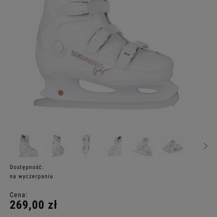
Dostępność:
na wyczerpaniu
Cena:
269,00 zł