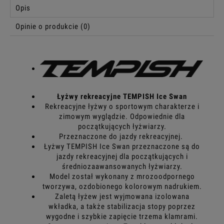
Opis
Opinie o produkcie (0)
Łyżwy rekreacyjne TEMPISH Ice Swan
Rekreacyjne łyżwy o sportowym charakterze i
zimowym wyglądzie. Odpowiednie dla
początkujących łyżwiarzy.
Przeznaczone do jazdy rekreacyjnej.
Łyżwy TEMPISH Ice Swan przeznaczone są do
jazdy rekreacyjnej dla początkujących i
średniozaawansowanych łyżwiarzy.
Model został wykonany z mrozoodpornego
tworzywa, ozdobionego kolorowym nadrukiem.
Zaletą łyżew jest wyjmowana izolowana
wkładka, a także stabilizacja stopy poprzez
wygodne i szybkie zapięcie trzema klamrami.