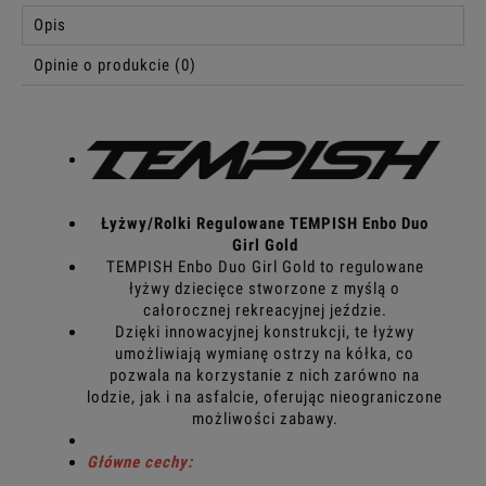
Opis
Opinie o produkcie (0)
Łyżwy/Rolki Regulowane TEMPISH Enbo Duo
Girl Gold
TEMPISH Enbo Duo Girl Gold to regulowane
łyżwy dziecięce stworzone z myślą o
całorocznej rekreacyjnej jeździe.
Dzięki innowacyjnej konstrukcji, te łyżwy
umożliwiają wymianę ostrzy na kółka, co
pozwala na korzystanie z nich zarówno na
lodzie, jak i na asfalcie, oferując nieograniczone
możliwości zabawy.
Główne cechy: