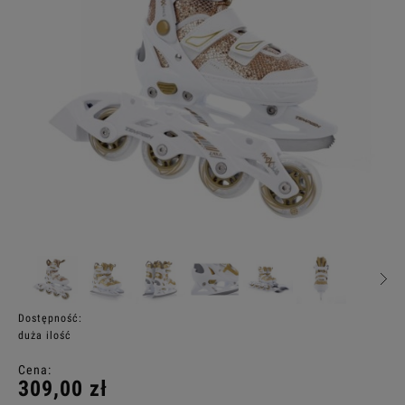
Dostępność:
duża ilość
Cena:
309,00 zł