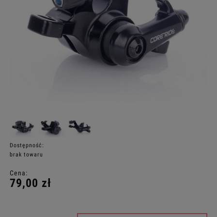
Dostępność:
brak towaru
Cena:
79,00 zł