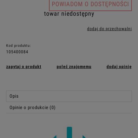
POWIADOM O DOSTĘPNOŚCI
towar niedostępny
dodaj do przechowalni
Kod produktu:
105400084
zapytaj o produkt
poleć znajomemu
dodaj opinię
Opis
Opinie o produkcie (0)