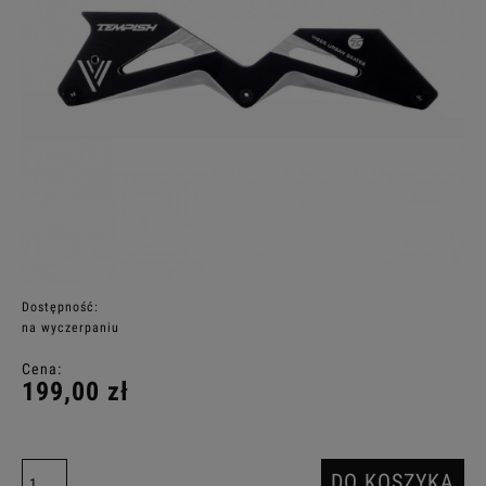
Dostępność:
na wyczerpaniu
Cena:
199,00 zł
DO KOSZYKA