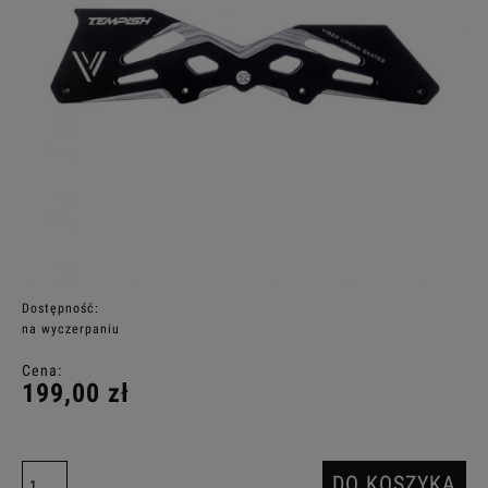
Dostępność:
na wyczerpaniu
Cena:
199,00 zł
DO KOSZYKA