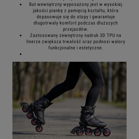
But wewnętrzny wyposażony jest w wysokiej
jakości piankę z pamięcią kształtu, która
dopasowuje się do stopy i gwarantuje
długotrwały komfort podczas dłuższych
przejazdów.
Zastosowany zewnętrzny nadruk 3D TPU na
linerze zwiększa trwałość oraz podnosi walory
funkcjonalne i estetyczne.