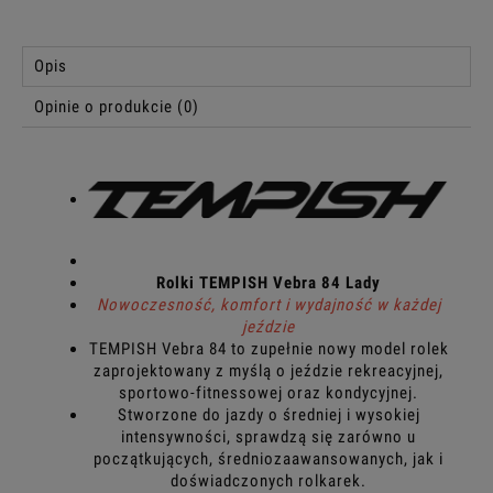
Opis
Opinie o produkcie (0)
Rolki TEMPISH Vebra 84 Lady
Nowoczesność, komfort i wydajność w każdej
jeździe
TEMPISH Vebra 84 to zupełnie nowy model rolek
zaprojektowany z myślą o jeździe rekreacyjnej,
sportowo-fitnessowej oraz kondycyjnej.
Stworzone do jazdy o średniej i wysokiej
intensywności, sprawdzą się zarówno u
początkujących, średniozaawansowanych, jak i
doświadczonych rolkarek.