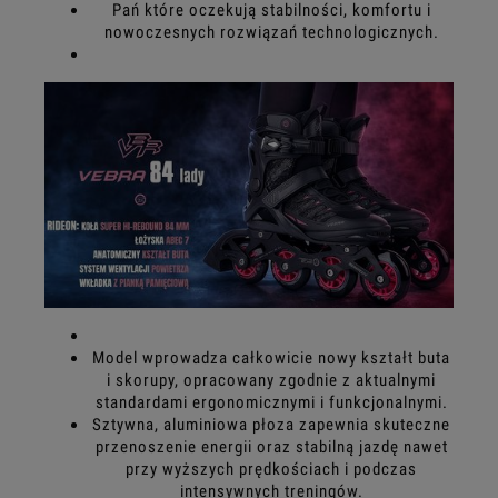
Pań które oczekują stabilności, komfortu i
nowoczesnych rozwiązań technologicznych.
Model wprowadza całkowicie nowy kształt buta
i skorupy, opracowany zgodnie z aktualnymi
standardami ergonomicznymi i funkcjonalnymi.
Sztywna, aluminiowa płoza zapewnia skuteczne
przenoszenie energii oraz stabilną jazdę nawet
przy wyższych prędkościach i podczas
intensywnych treningów.