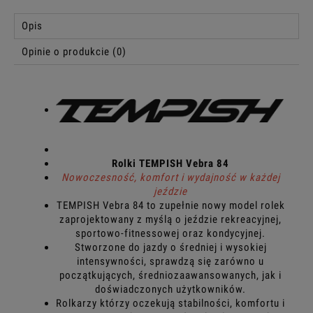
Opis
Opinie o produkcie (0)
Rolki TEMPISH Vebra 84
Nowoczesność, komfort i wydajność w każdej
jeździe
TEMPISH Vebra 84 to zupełnie nowy model rolek
zaprojektowany z myślą o jeździe rekreacyjnej,
sportowo-fitnessowej oraz kondycyjnej.
Stworzone do jazdy o średniej i wysokiej
intensywności, sprawdzą się zarówno u
początkujących, średniozaawansowanych, jak i
doświadczonych użytkowników.
Rolkarzy którzy oczekują stabilności, komfortu i