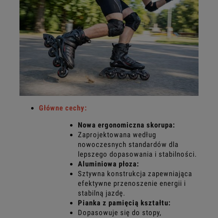
Główne cechy:
Nowa ergonomiczna skorupa:
Zaprojektowana według
nowoczesnych standardów dla
lepszego dopasowania i stabilności.
Aluminiowa płoza:
Sztywna konstrukcja zapewniająca
efektywne przenoszenie energii i
stabilną jazdę.
Pianka z pamięcią kształtu:
Dopasowuje się do stopy,