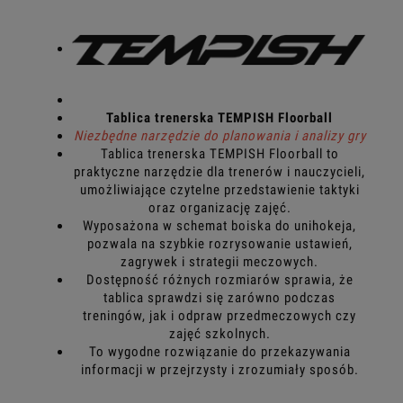
Tablica trenerska TEMPISH Floorball
Niezbędne narzędzie do planowania i analizy gry
Tablica trenerska TEMPISH Floorball to
praktyczne narzędzie dla trenerów i nauczycieli,
umożliwiające czytelne przedstawienie taktyki
oraz organizację zajęć.
Wyposażona w schemat boiska do unihokeja,
pozwala na szybkie rozrysowanie ustawień,
zagrywek i strategii meczowych.
Dostępność różnych rozmiarów sprawia, że
tablica sprawdzi się zarówno podczas
treningów, jak i odpraw przedmeczowych czy
zajęć szkolnych.
To wygodne rozwiązanie do przekazywania
informacji w przejrzysty i zrozumiały sposób.