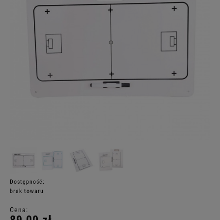
Dostępność:
brak towaru
Cena: