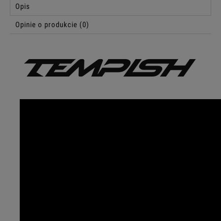
Opis
Opinie o produkcie (0)