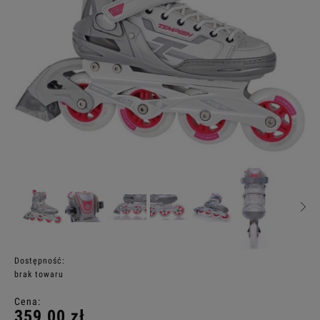
Dostępność:
brak towaru
Cena:
359,00 zł