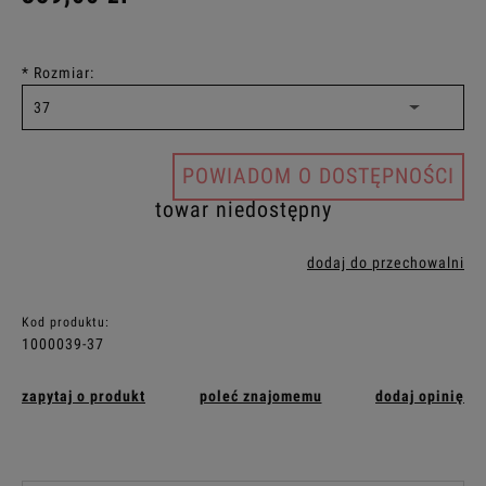
*
Rozmiar:
POWIADOM O DOSTĘPNOŚCI
towar niedostępny
dodaj do przechowalni
Kod produktu:
1000039-37
zapytaj o produkt
poleć znajomemu
dodaj opinię