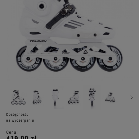
Dostępność:
na wyczerpaniu
Cena:
419,00 zł