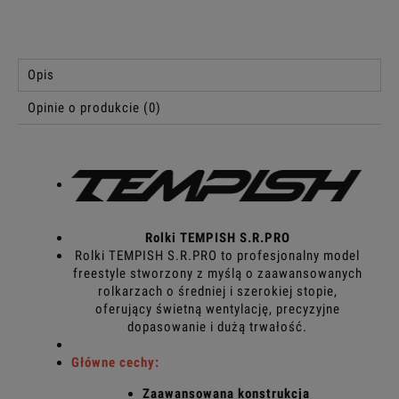
Opis
Opinie o produkcie (0)
Rolki TEMPISH S.R.PRO
Rolki TEMPISH S.R.PRO to profesjonalny model
freestyle stworzony z myślą o zaawansowanych
rolkarzach o średniej i szerokiej stopie,
oferujący świetną wentylację, precyzyjne
dopasowanie i dużą trwałość.
Główne cechy:
Zaawansowana konstrukcja