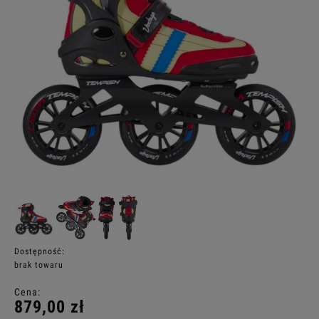
Dostępność:
brak towaru
Cena:
879,00 zł