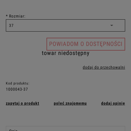
*
Rozmiar:
POWIADOM O DOSTĘPNOŚCI
towar niedostępny
dodaj do przechowalni
Kod produktu:
1000043-37
zapytaj o produkt
poleć znajomemu
dodaj opinię