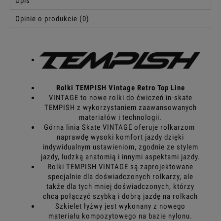
Opis
Opinie o produkcie (0)
Rolki TEMPISH Vintage Retro Top Line
VINTAGE to nowe rolki do ćwiczeń in-skate
TEMPISH z wykorzystaniem zaawansowanych
materiałów i technologii.
Górna linia Skate VINTAGE oferuje rolkarzom
naprawdę wysoki komfort jazdy dzięki
indywidualnym ustawieniom, zgodnie ze stylem
jazdy, ludzką anatomią i innymi aspektami jazdy.
Rolki TEMPISH VINTAGE są zaprojektowane
specjalnie dla doświadczonych rolkarzy, ale
także dla tych mniej doświadczonych, którzy
chcą połączyć szybką i dobrą jazdę na rolkach
Szkielet łyżwy jest wykonany z nowego
materiału kompozytowego na bazie nylonu.