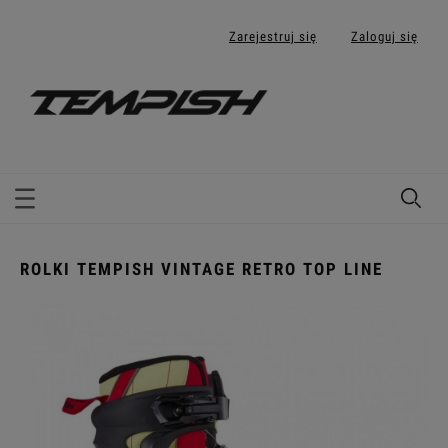
Zarejestruj się
Zaloguj się
ROLKI TEMPISH VINTAGE RETRO TOP LINE