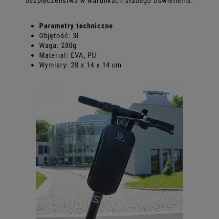
bezpieczeństwa w warunkach słabego oświetlenia.
Parametry techniczne
Objętość: 3l
Waga: 280g
Materiał: EVA, PU
Wymiary: 28 x 14 x 14 cm