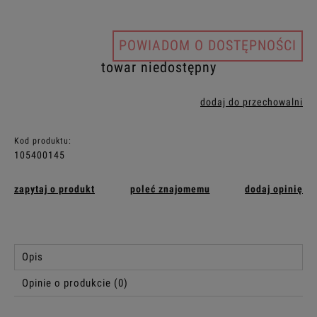
POWIADOM O DOSTĘPNOŚCI
towar niedostępny
dodaj do przechowalni
Kod produktu:
105400145
zapytaj o produkt
poleć znajomemu
dodaj opinię
Opis
Opinie o produkcie (0)