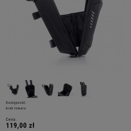
Dostępność:
brak towaru
Cena:
119,00 zł