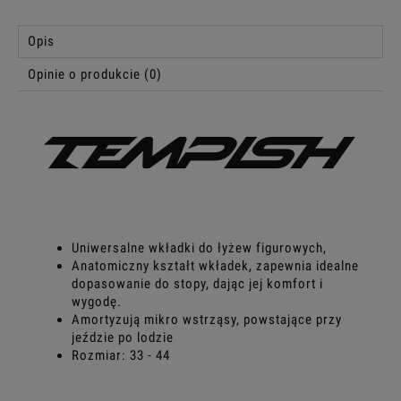
Opis
Opinie o produkcie (0)
Uniwersalne wkładki do łyżew figurowych,
Anatomiczny kształt wkładek, zapewnia idealne
dopasowanie do stopy, dając jej komfort i
wygodę.
Amortyzują mikro wstrząsy, powstające przy
jeździe po lodzie
Rozmiar: 33 - 44