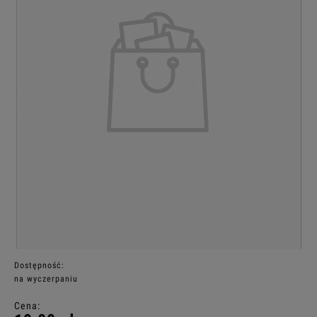
Dostępność:
na wyczerpaniu
Cena: