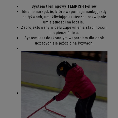
System treningowy TEMPISH Follow
Idealne narzędzie, które wspomaga naukę jazdy
na łyżwach, umożliwiając skuteczne rozwijanie
umiejętności na lodzie.
Zaprojektowany w celu zapewnienia stabilności i
bezpieczeństwa.
System jest doskonałym wsparciem dla osób
uczących się jeździć na łyżwach.