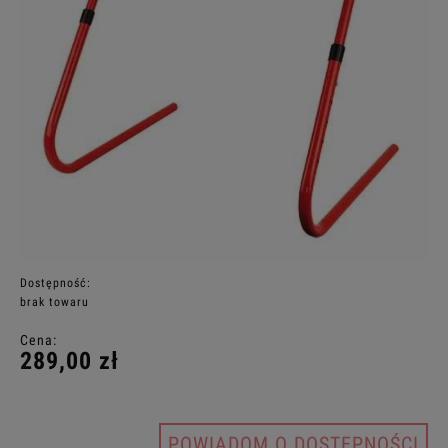
Dostępność:
brak towaru
Cena:
289,00 zł
POWIADOM O DOSTĘPNOŚCI