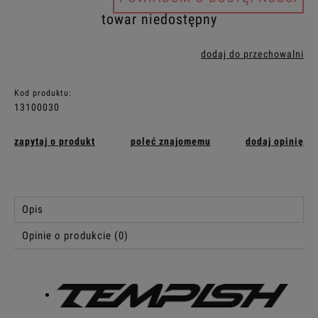
towar niedostępny
dodaj do przechowalni
Kod produktu:
13100030
zapytaj o produkt
poleć znajomemu
dodaj opinię
Opis
Opinie o produkcie (0)