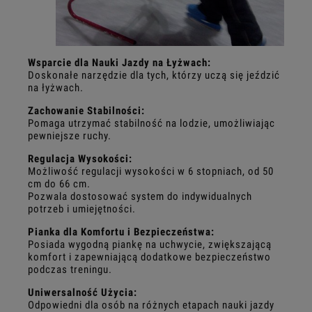
Wsparcie dla Nauki Jazdy na Łyżwach:
Doskonałe narzędzie dla tych, którzy uczą się jeździć
na łyżwach.
Zachowanie Stabilności:
Pomaga utrzymać stabilność na lodzie, umożliwiając
pewniejsze ruchy.
Regulacja Wysokości:
Możliwość regulacji wysokości w 6 stopniach, od 50
cm do 66 cm.
Pozwala dostosować system do indywidualnych
potrzeb i umiejętności.
Pianka dla Komfortu i Bezpieczeństwa:
Posiada wygodną piankę na uchwycie, zwiększającą
komfort i zapewniającą dodatkowe bezpieczeństwo
podczas treningu.
Uniwersalność Użycia:
Odpowiedni dla osób na różnych etapach nauki jazdy