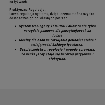
na łyżwach.
Praktyczna Regulacja:
Łatwa regulacja systemu, dzięki czemu można szybko
dostosować go do własnych potrzeb.
System treningowy TEMPISH Follow to nie tylko
narzędzie pomocne dla początkujących na
lodzie
Idealny dla osób na rozwijanie pewności siebie i
umiejętności każdego łyżwiarza.
Bezpieczeństwo, regulacja i wygoda sprawiają,
że nauka jazdy staje się bardziej przyjemna i
efektywna.