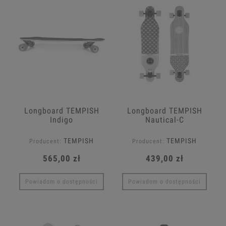
Longboard TEMPISH
Longboard TEMPISH
Indigo
Nautical-C
TEMPISH
TEMPISH
Producent:
Producent:
565,00 zł
439,00 zł
Powiadom o dostępności
Powiadom o dostępności