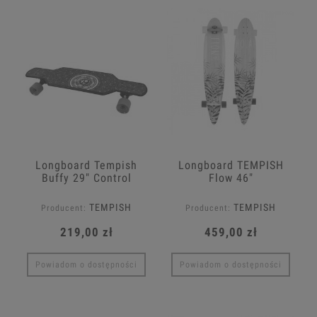
Longboard Tempish
Longboard TEMPISH
Buffy 29" Control
Flow 46"
TEMPISH
TEMPISH
Producent:
Producent:
219,00 zł
459,00 zł
Powiadom o dostępności
Powiadom o dostępności