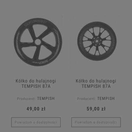
Kółko do hulajnogi
Kółko do hulajnogi
TEMPISH 87A
TEMPISH 87A
180x30mm
200x36mm
TEMPISH
TEMPISH
Producent:
Producent:
49,00 zł
59,00 zł
Powiadom o dostępności
Powiadom o dostępności