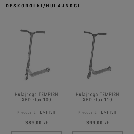
DESKOROLKI/HULAJNOGI
Hulajnoga TEMPISH
Hulajnoga TEMPISH
XBD Elox 100
XBD Elox 110
TEMPISH
TEMPISH
Producent:
Producent:
389,00 zł
399,00 zł