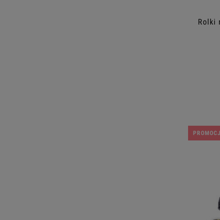
Rolki
PROMOC