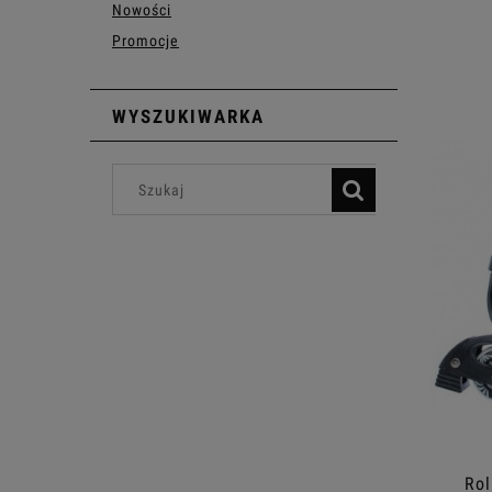
Nowości
Promocje
WYSZUKIWARKA
Rol