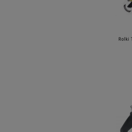
Rolki