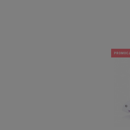
PROMOC