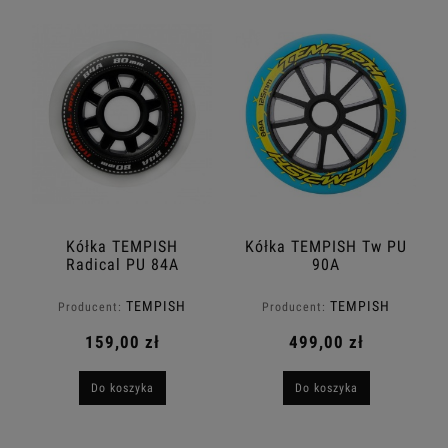
Kółka TEMPISH
Kółka TEMPISH Tw PU
Radical PU 84A
90A
TEMPISH
TEMPISH
Producent:
Producent:
159,00 zł
499,00 zł
Do koszyka
Do koszyka