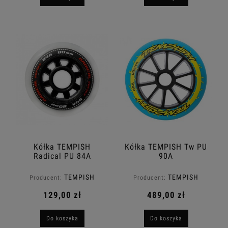
Kółka TEMPISH
Kółka TEMPISH Tw PU
Radical PU 84A
90A
TEMPISH
TEMPISH
Producent:
Producent:
129,00 zł
489,00 zł
Do koszyka
Do koszyka