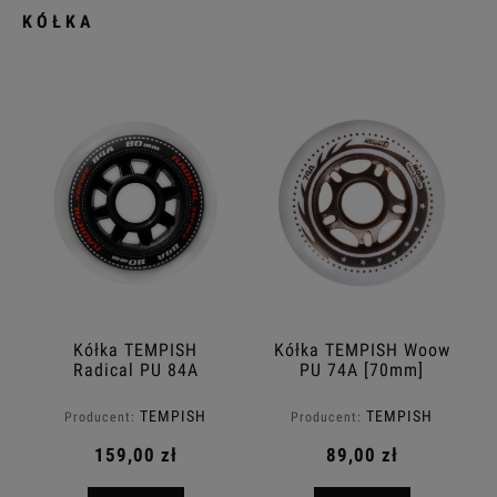
KÓŁKA
Kółka TEMPISH
Kółka TEMPISH Woow
Radical PU 84A
PU 74A [70mm]
TEMPISH
TEMPISH
Producent:
Producent:
159,00 zł
89,00 zł