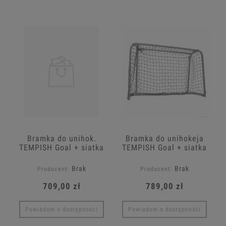
Bramka do unihok.
Bramka do unihokeja
TEMPISH Goal + siatka
TEMPISH Goal + siatka
"22
Brak
Brak
Producent:
Producent:
709,00 zł
789,00 zł
Powiadom o dostępności
Powiadom o dostępności