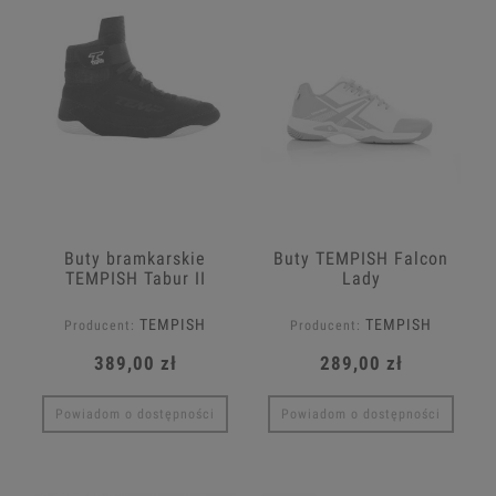
Buty bramkarskie
Buty TEMPISH Falcon
TEMPISH Tabur II
Lady
TEMPISH
TEMPISH
Producent:
Producent:
389,00 zł
289,00 zł
Powiadom o dostępności
Powiadom o dostępności