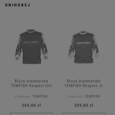
UNIHOKEJ
Bluza bramkarska
Bluza bramkarska
TEMPISH Respect Girl
TEMPISH Respect Jr
Jr
TEMPISH
TEMPISH
Producent:
Producent:
269,00 zł
209,00 zł