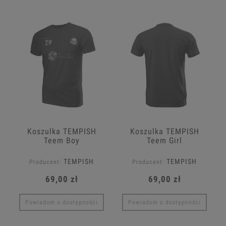
Koszulka TEMPISH
Koszulka TEMPISH
Teem Boy
Teem Girl
TEMPISH
TEMPISH
Producent:
Producent:
69,00 zł
69,00 zł
Powiadom o dostępności
Powiadom o dostępności