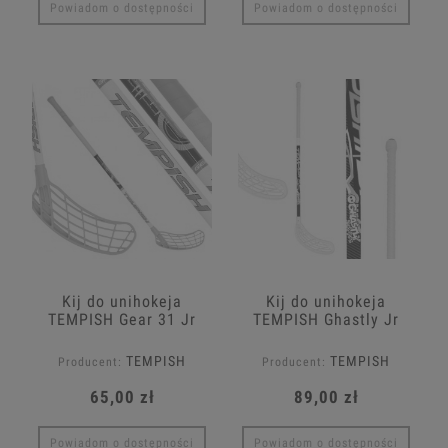
Powiadom o dostępności
Powiadom o dostępności
Kij do unihokeja
Kij do unihokeja
TEMPISH Gear 31 Jr
TEMPISH Ghastly Jr
TEMPISH
TEMPISH
Producent:
Producent:
65,00 zł
89,00 zł
Powiadom o dostępności
Powiadom o dostępności