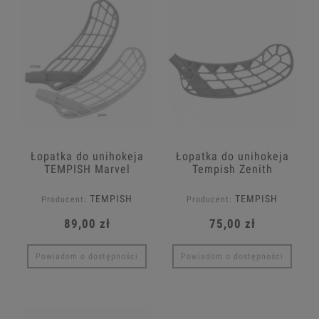
Łopatka do unihokeja
Łopatka do unihokeja
TEMPISH Marvel
Tempish Zenith
TEMPISH
TEMPISH
Producent:
Producent:
89,00 zł
75,00 zł
Powiadom o dostępności
Powiadom o dostępności