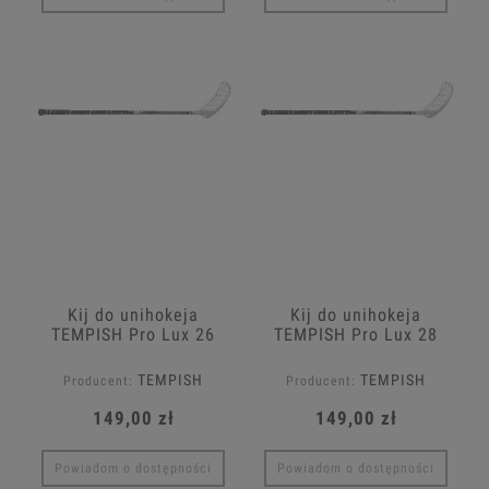
Kij do unihokeja
Kij do unihokeja
TEMPISH Pro Lux 26
TEMPISH Pro Lux 28
IFF
TEMPISH
TEMPISH
Producent:
Producent:
149,00 zł
149,00 zł
Powiadom o dostępności
Powiadom o dostępności