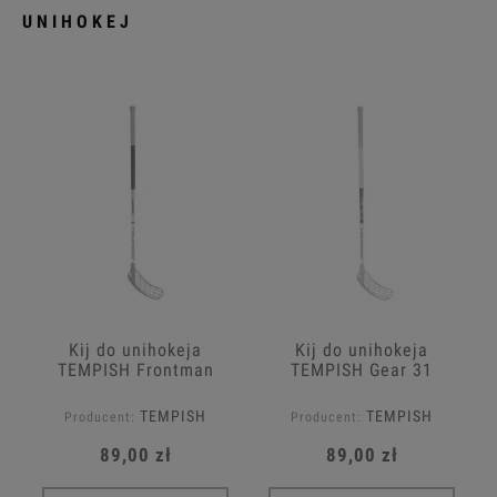
UNIHOKEJ
Kij do unihokeja
Kij do unihokeja
TEMPISH Frontman
TEMPISH Gear 31
TEMPISH
TEMPISH
Producent:
Producent:
89,00 zł
89,00 zł