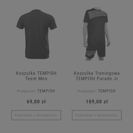
Koszulka TEMPISH
Koszulka Treningowa
Teem Men
TEMPISH Parade Jr
TEMPISH
TEMPISH
Producent:
Producent:
69,00 zł
109,00 zł
Powiadom o dostępności
Powiadom o dostępności