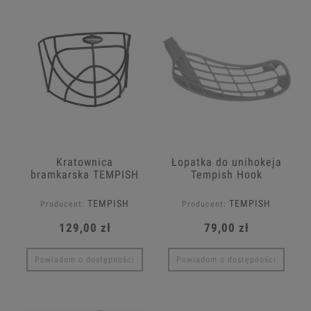
Kratownica
Łopatka do unihokeja
bramkarska TEMPISH
Tempish Hook
Bartoc
TEMPISH
TEMPISH
Producent:
Producent:
129,00 zł
79,00 zł
Powiadom o dostępności
Powiadom o dostępności